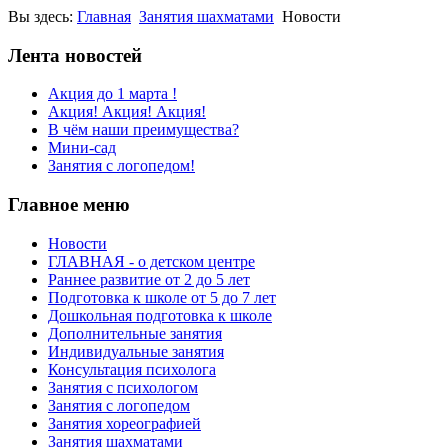
Вы здесь:
Главная
Занятия шахматами
Новости
Лента новостей
Акция до 1 марта !
Акция! Акция! Акция!
В чём наши преимущества?
Мини-сад
Занятия с логопедом!
Главное меню
Новости
ГЛАВНАЯ - о детском центре
Раннее развитие от 2 до 5 лет
Подготовка к школе от 5 до 7 лет
Дошкольная подготовка к школе
Дополнительные занятия
Индивидуальные занятия
Консультация психолога
Занятия с психологом
Занятия с логопедом
Занятия хореографией
Занятия шахматами