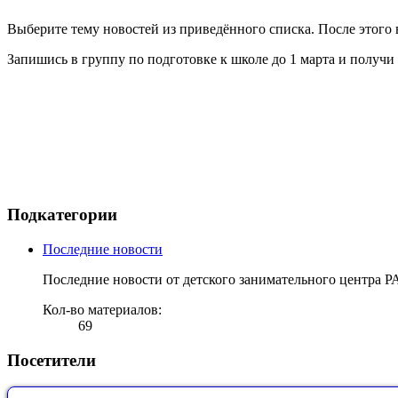
Выберите тему новостей из приведённого списка. После этого
Запишись в группу по подготовке к школе до 1 марта и получи
Подкатегории
Последние новости
Последние новости от детского занимательного центр
Кол-во материалов:
69
Посетители