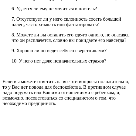
6. Удается ли ему не мочиться в постель?
7. Отсутствует ли у него склонность сосать большой
палец, часто хныкать или фантазировать?
8. Можете ли вы оставить его где-то одного, не опасаясь,
что он расплачется, словно вы покидаете его навсегда?
9. Хорошо ли он ведет себя со сверстниками?
10. У него нет даже незначительных страхов?
Если вы можете ответить на все эти вопросы положительно,
то у Вас нет повода для беспокойства. В противном случае
надо подумать над Вашими отношениями с ребенком, и,
возможно, посоветоваться со специалистом о том, что
необходимо предпринять.