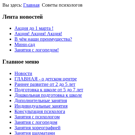
Вы здесь:
Главная
Советы психологов
Лента новостей
Акция до 1 марта !
Акция! Акция! Акция!
В чём наши преимущества?
Мини-сад
Занятия с логопедом!
Главное меню
Новости
ГЛАВНАЯ - о детском центре
Раннее развитие от 2 до 5 лет
Подготовка к школе от 5 до 7 лет
Дошкольная подготовка к школе
Дополнительные занятия
Индивидуальные занятия
Консультация психолога
Занятия с психологом
Занятия с логопедом
Занятия хореографией
Занятия шахматами