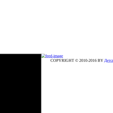
COPYRIGHT © 2010-2016 BY
Детск