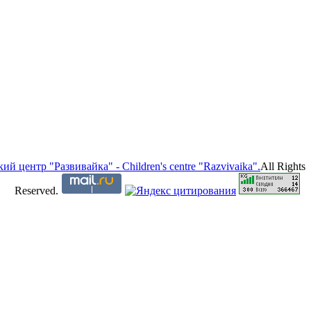
ий центр "Развивайка" - Children's centre "Razvivaika".
All Rights
Reserved.